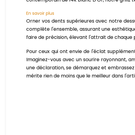
En savoir plus
Orner vos dents supérieures avec notre dessu
complète l'ensemble, assurant une esthétiqu
faire de précision, élevant l'attrait de chaque 
Pour ceux qui ont envie de l'éclat supplémenta
Imaginez-vous avec un sourire rayonnant, amé
une déclaration, se démarquez et embrassez l
mérite rien de moins que le meilleur dans l'arti