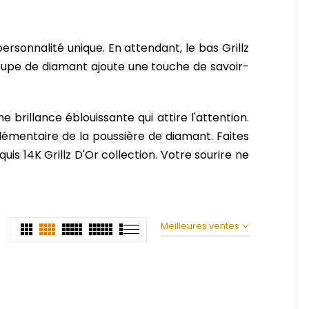
sonnalité unique. En attendant, le bas Grillz
oupe de diamant ajoute une touche de savoir-
 brillance éblouissante qui attire l'attention.
lémentaire de la poussière de diamant. Faites
 14K Grillz D'Or collection. Votre sourire ne
Meilleures ventes