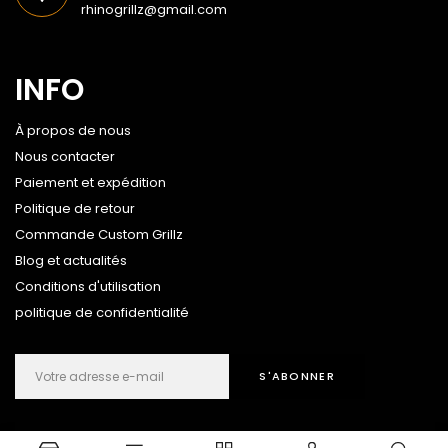
rhinogrillz@gmail.com
INFO
À propos de nous
Nous contacter
Paiement et expédition
Politique de retour
Commande Custom Grillz
Blog et actualités
Conditions d'utilisation
politique de confidentialité
S'ABONNER