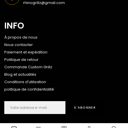
rhinogrillz@gmail.com
INFO
À propos de nous
Nous contacter
Paiement et expédition
Politique de retour
Commande Custom Grillz
Blog et actualités
Conditions d'utilisation
politique de confidentialité
S'ABONNER